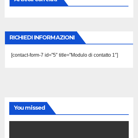
RICHIEDI INFORMAZIONI
[contact-form-7 id=”5″ title=”Modulo di contatto 1″]
You missed