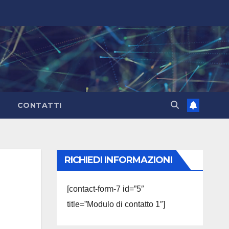
CONTATTI
RICHIEDI INFORMAZIONI
[contact-form-7 id=”5″
title=”Modulo di contatto 1″]