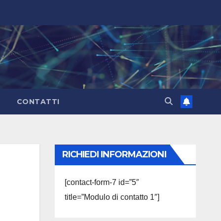
CONTATTI
RICHIEDI INFORMAZIONI
[contact-form-7 id=”5″
title=”Modulo di contatto 1″]