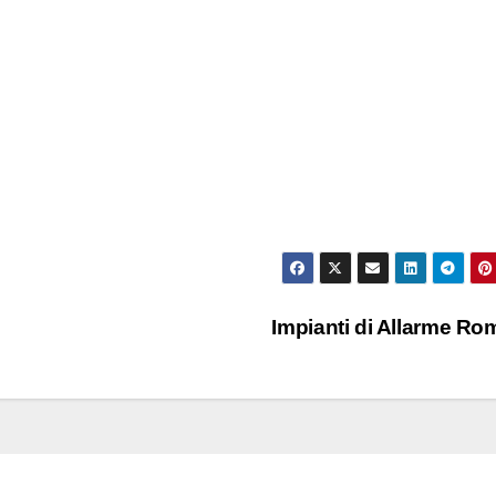
Impianti di Allarme R