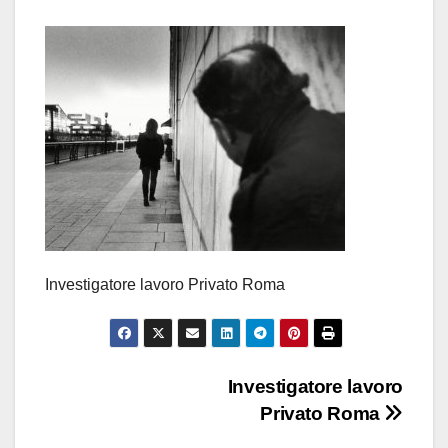
Investigatore lavoro Privato Roma
Navigazione
Investigatore lavoro
Privato Roma
articoli