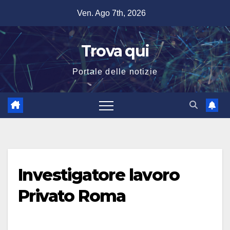
Salta
Ven. Ago 7th, 2026
al
contenuto
Trova qui
Portale delle notizie
Investigatore lavoro
Privato Roma