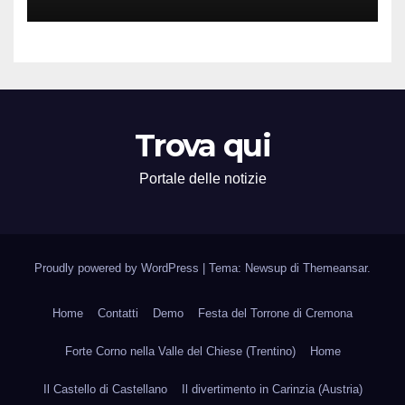
Territorio
Trova qui
Portale delle notizie
Proudly powered by WordPress
|
Tema: Newsup di
Themeansar
.
Home
Contatti
Demo
Festa del Torrone di Cremona
Forte Corno nella Valle del Chiese (Trentino)
Home
Il Castello di Castellano
Il divertimento in Carinzia (Austria)