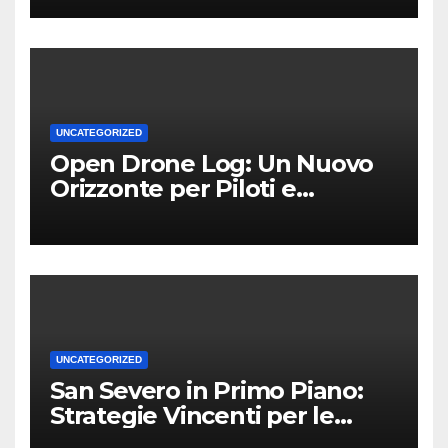
UNCATEGORIZED
Open Drone Log: Un Nuovo
Orizzonte per Piloti e
Professionisti
UNCATEGORIZED
San Severo in Primo Piano:
Strategie Vincenti per le
Attività Locali nei Media del