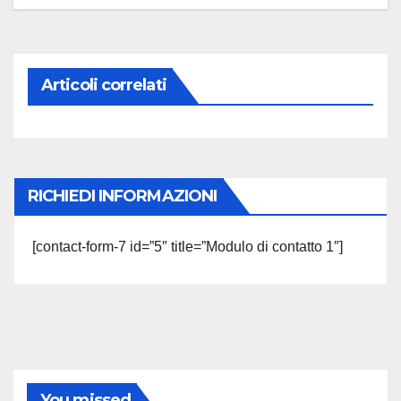
Articoli correlati
RICHIEDI INFORMAZIONI
[contact-form-7 id=”5″ title=”Modulo di contatto 1″]
You missed