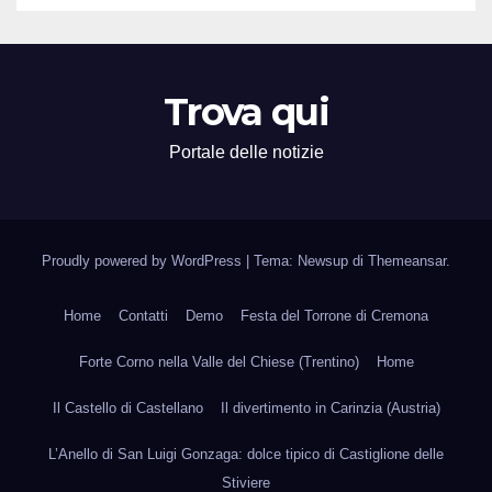
Trova qui
Portale delle notizie
Proudly powered by WordPress
|
Tema: Newsup di
Themeansar
.
Home
Contatti
Demo
Festa del Torrone di Cremona
Forte Corno nella Valle del Chiese (Trentino)
Home
Il Castello di Castellano
Il divertimento in Carinzia (Austria)
L’Anello di San Luigi Gonzaga: dolce tipico di Castiglione delle
Stiviere