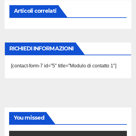
Articoli correlati
RICHIEDI INFORMAZIONI
[contact-form-7 id=”5″ title=”Modulo di contatto 1″]
You missed