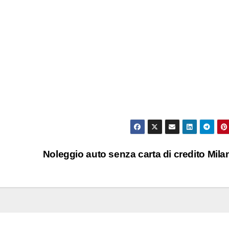
Noleggio auto senza carta di credito Mil