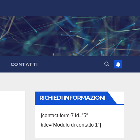
CONTATTI
RICHIEDI INFORMAZIONI
[contact-form-7 id=”5″
title=”Modulo di contatto 1″]