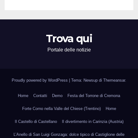
Trova qui
Portale delle notizie
Proudly powered by WordPress
|
Tema: Newsup di
Themeansar
.
Home
Contatti
Demo
Festa del Torrone di Cremona
Forte Corno nella Valle del Chiese (Trentino)
Home
Il Castello di Castellano
Il divertimento in Carinzia (Austria)
L’Anello di San Luigi Gonzaga: dolce tipico di Castiglione delle