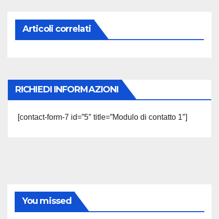
Articoli correlati
RICHIEDI INFORMAZIONI
[contact-form-7 id=”5″ title=”Modulo di contatto 1″]
You missed