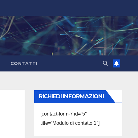
CONTATTI
RICHIEDI INFORMAZIONI
[contact-form-7 id=”5″
title=”Modulo di contatto 1″]