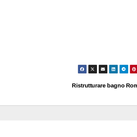
Ristrutturare bagno R