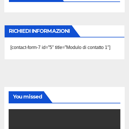
RICHIEDI INFORMAZIONI
[contact-form-7 id=”5″ title=”Modulo di contatto 1″]
You missed