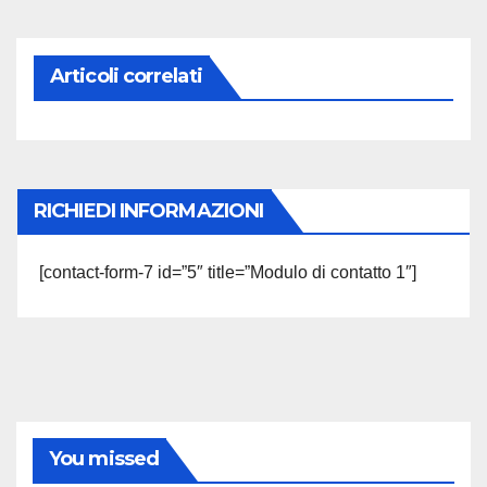
Articoli correlati
RICHIEDI INFORMAZIONI
[contact-form-7 id=”5″ title=”Modulo di contatto 1″]
You missed