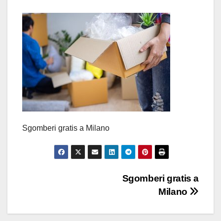
Sgomberi gratis a Milano
Navigazione
Sgomberi gratis a
Milano
articoli