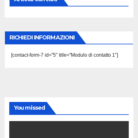
RICHIEDI INFORMAZIONI
[contact-form-7 id=”5″ title=”Modulo di contatto 1″]
You missed