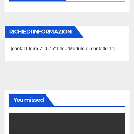
RICHIEDI INFORMAZIONI
[contact-form-7 id=”5″ title=”Modulo di contatto 1″]
You missed