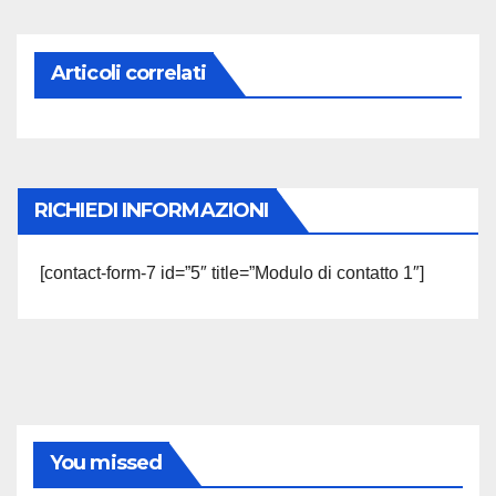
Articoli correlati
RICHIEDI INFORMAZIONI
[contact-form-7 id=”5″ title=”Modulo di contatto 1″]
You missed