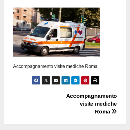
Accompagnamento visite mediche Roma
Navigazione
Accompagnamento
visite mediche
articoli
Roma