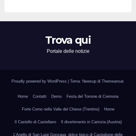
Trova qui
Portale delle notizie
Proudly powered by WordPress
|
Tema: Newsup di
Themeansar
.
Home
Contatti
Demo
Festa del Torrone di Cremona
Forte Corno nella Valle del Chiese (Trentino)
Home
Il Castello di Castellano
Il divertimento in Carinzia (Austria)
L’Anello di San Luigi Gonzaga: dolce tipico di Castiglione delle