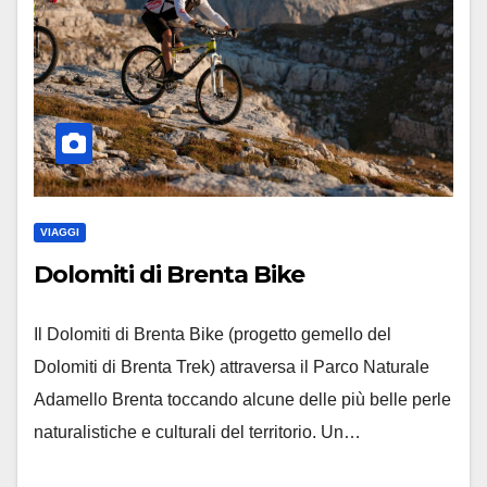
VIAGGI
Dolomiti di Brenta Bike
Il Dolomiti di Brenta Bike (progetto gemello del
Dolomiti di Brenta Trek) attraversa il Parco Naturale
Adamello Brenta toccando alcune delle più belle perle
naturalistiche e culturali del territorio. Un…