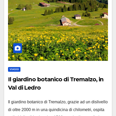
VIAGGI
Il giardino botanico di Tremalzo, in
Val di Ledro
Il giardino botanico di Tremalzo, grazie ad un dislivello
di oltre 2000 m in una quindicina di chilometri, ospita