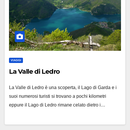
VIAGGI
La Valle di Ledro
La Valle di Ledro è una scoperta, il Lago di Garda e i
suoi numerosi turisti si trovano a pochi kilometri
eppure il Lago di Ledro rimane celato dietro i…