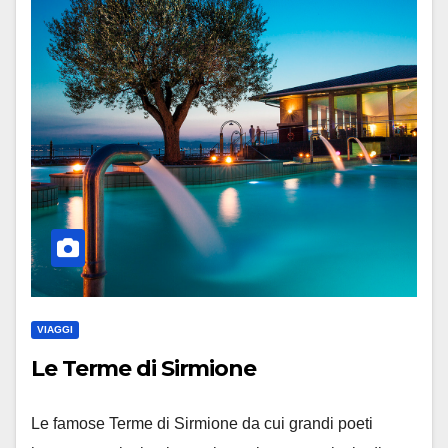
VIAGGI
Le Terme di Sirmione
Le famose Terme di Sirmione da cui grandi poeti