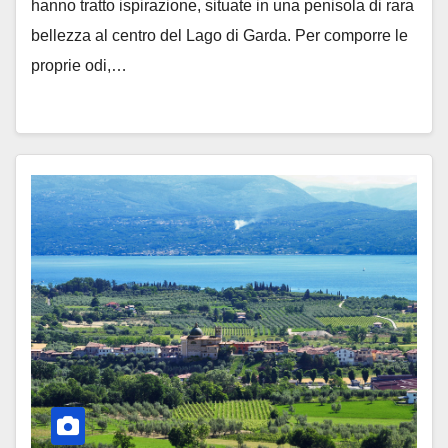
hanno tratto ispirazione, situate in una penisola di rara
bellezza al centro del Lago di Garda. Per comporre le
proprie odi,…