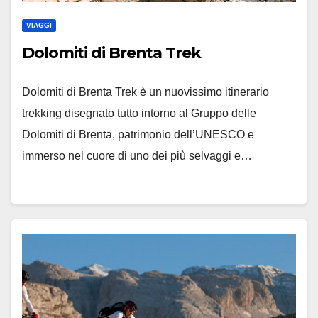
VIAGGI
Dolomiti di Brenta Trek
Dolomiti di Brenta Trek è un nuovissimo itinerario
trekking disegnato tutto intorno al Gruppo delle
Dolomiti di Brenta, patrimonio dell’UNESCO e
immerso nel cuore di uno dei più selvaggi e…