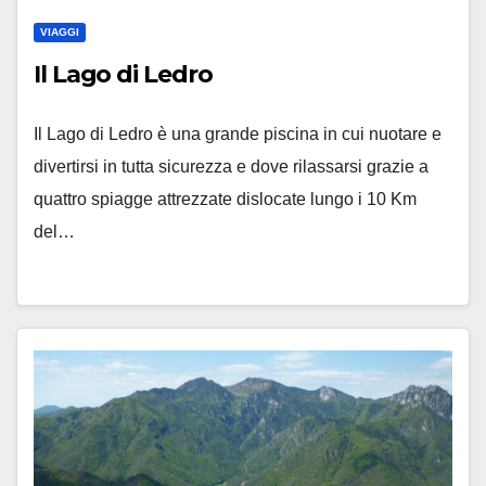
VIAGGI
Il Lago di Ledro
Il Lago di Ledro è una grande piscina in cui nuotare e
divertirsi in tutta sicurezza e dove rilassarsi grazie a
quattro spiagge attrezzate dislocate lungo i 10 Km
del…