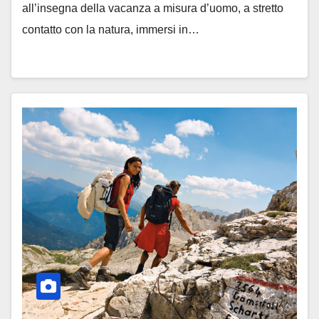
all’insegna della vacanza a misura d’uomo, a stretto
contatto con la natura, immersi in…