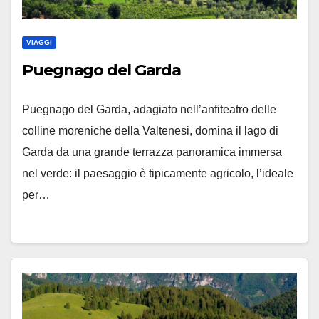
VIAGGI
Puegnago del Garda
Puegnago del Garda, adagiato nell’anfiteatro delle
colline moreniche della Valtenesi, domina il lago di
Garda da una grande terrazza panoramica immersa
nel verde: il paesaggio è tipicamente agricolo, l’ideale
per…