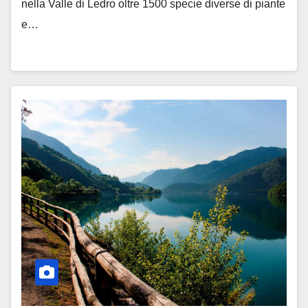
nella Valle di Ledro oltre 1500 specie diverse di piante
e…