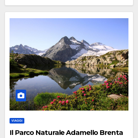
VIAGGI
Il Parco Naturale Adamello Brenta