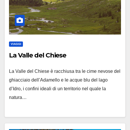
VIAGGI
La Valle del Chiese
La Valle del Chiese è racchiusa tra le cime nevose del
ghiacciaio dell’Adamello e le acque blu del lago
d’Idro, i confini ideali di un territorio nel quale la
natura…