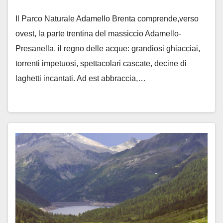
Il Parco Naturale Adamello Brenta comprende,verso
ovest, la parte trentina del massiccio Adamello-
Presanella, il regno delle acque: grandiosi ghiacciai,
torrenti impetuosi, spettacolari cascate, decine di
laghetti incantati. Ad est abbraccia,…