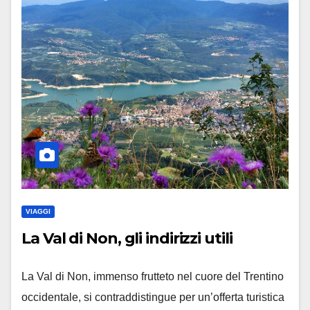
VIAGGI
La Val di Non, gli indirizzi utili
La Val di Non, immenso frutteto nel cuore del Trentino
occidentale, si contraddistingue per un’offerta turistica