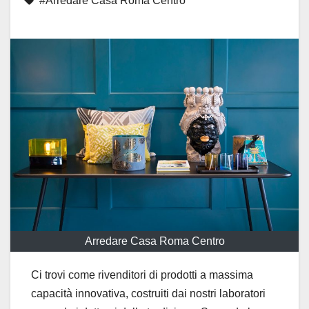
#Arredare Casa Roma Centro
Arredare Casa Roma Centro
Ci trovi come rivenditori di prodotti a massima
capacità innovativa, costruiti dai nostri laboratori