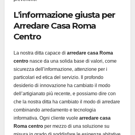
L’informazione giusta per
Arredare Casa Roma
Centro
La nostra ditta capace di
arredare casa Roma
centro
nasce da una solida base di valori, come
sicurezza dell’informazione, attenzione per i
particolari ed etica del servizio. Il profondo
desiderio di innovazione ha cambiato il modo
dell’artigianato più recente, e possiamo dire con
che la nostra ditta ha cambiato il modo di arredare
combinando arredamento e tecnologia
informativa. Ogni cliente vuole
arredare casa
Roma centro
per mezzo di una soluzione su
misura in grado di soddisfare le esigenze abitative