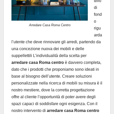
ttivo
di
fond
o
Arredare Casa Roma Centro
rigu
arda
l’utente che deve rinnovare gli arredi, partendo da
una concezione nuova dei mobili e delle
suppellettili L’individualità della scelta per
arredare casa Roma centro
è davvero completa,
dato che i prodotti che proponiamo sono ideati in
base al bisogno dell’utente. Creare soluzioni
personalizzate nella ricerca di mobili su misura è il
nostro mestiere, dove la corretta progettazione
offre al cliente l’opportunità di poter avere degli
spazi capaci di soddisfare ogni esigenza. Con il
nostro intervento di
arredare casa Roma centro