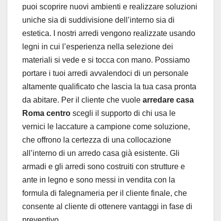
puoi scoprire nuovi ambienti e realizzare soluzioni
uniche sia di suddivisione dell’interno sia di
estetica. I nostri arredi vengono realizzate usando
legni in cui l’esperienza nella selezione dei
materiali si vede e si tocca con mano. Possiamo
portare i tuoi arredi avvalendoci di un personale
altamente qualificato che lascia la tua casa pronta
da abitare. Per il cliente che vuole
arredare casa
Roma centro
scegli il supporto di chi usa le
vernici le laccature a campione come soluzione,
che offrono la certezza di una collocazione
all’interno di un arredo casa già esistente. Gli
armadi e gli arredi sono costruiti con strutture e
ante in legno e sono messi in vendita con la
formula di falegnameria per il cliente finale, che
consente al cliente di ottenere vantaggi in fase di
preventivo.