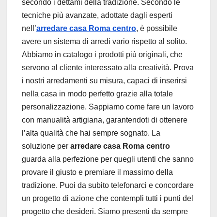
secondo i dettami della tradizione. Secondo le
tecniche più avanzate, adottate dagli esperti
nell’
arredare casa Roma centro
, è possibile
avere un sistema di arredi vario rispetto al solito.
Abbiamo in catalogo i prodotti più originali, che
servono al cliente interessato alla creatività. Prova
i nostri arredamenti su misura, capaci di inserirsi
nella casa in modo perfetto grazie alla totale
personalizzazione. Sappiamo come fare un lavoro
con manualità artigiana, garantendoti di ottenere
l’alta qualità che hai sempre sognato. La
soluzione per
arredare casa Roma centro
guarda alla perfezione per quegli utenti che sanno
provare il giusto e premiare il massimo della
tradizione. Puoi da subito telefonarci e concordare
un progetto di azione che contempli tutti i punti del
progetto che desideri. Siamo presenti da sempre