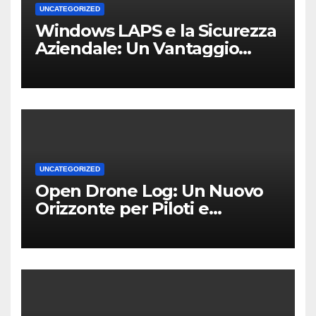
UNCATEGORIZED
Windows LAPS e la Sicurezza
Aziendale: Un Vantaggio
Competitivo per le PMI Locali
UNCATEGORIZED
Open Drone Log: Un Nuovo
Orizzonte per Piloti e
Professionisti