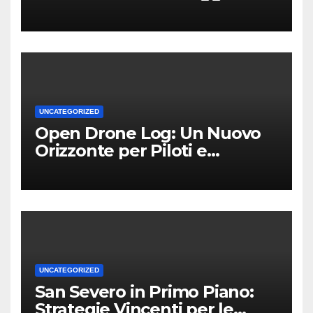
Competitivo per le PMI Locali
UNCATEGORIZED
Open Drone Log: Un Nuovo
Orizzonte per Piloti e
Professionisti
UNCATEGORIZED
San Severo in Primo Piano:
Strategie Vincenti per le