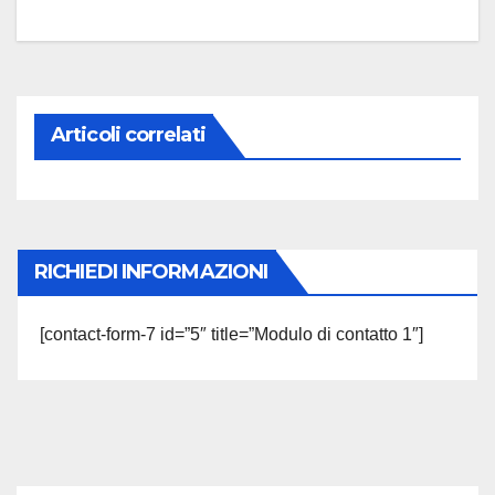
Articoli correlati
RICHIEDI INFORMAZIONI
[contact-form-7 id=”5″ title=”Modulo di contatto 1″]