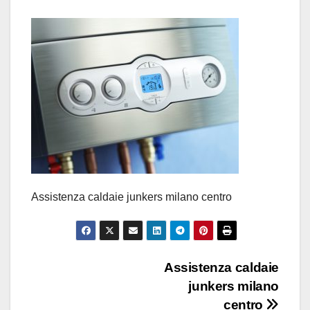
Assistenza caldaie junkers milano centro
Navigazione
Assistenza caldaie
junkers milano
articoli
centro