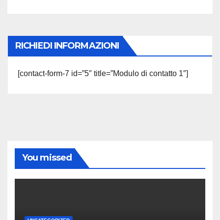
RICHIEDI INFORMAZIONI
[contact-form-7 id=”5″ title=”Modulo di contatto 1″]
You missed