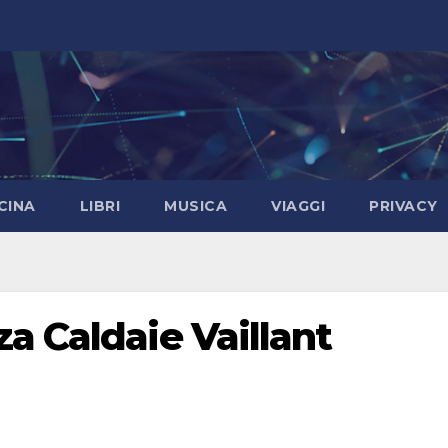
CINA
LIBRI
MUSICA
VIAGGI
PRIVACY
a Caldaie Vaillant