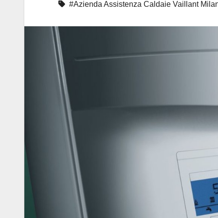
#Azienda Assistenza Caldaie Vaillant Mila