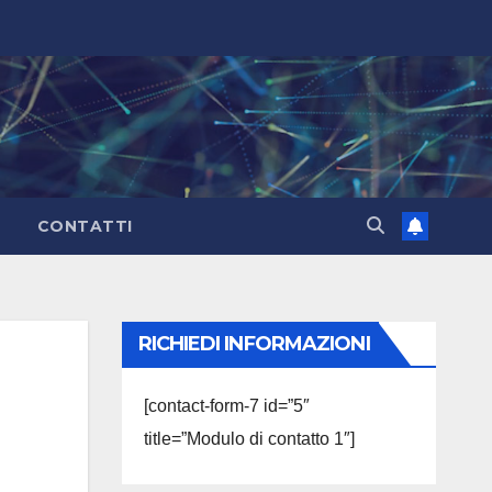
CONTATTI
RICHIEDI INFORMAZIONI
[contact-form-7 id=”5″
title=”Modulo di contatto 1″]