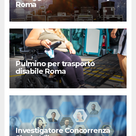
Roma
Pulmino per trasporto
disabile Roma
Investigatore Concorrenza