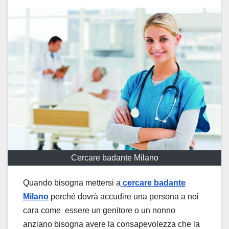
Cercare badante Milano
Quando bisogna mettersi a
cercare badante
Milano
perché dovrà accudire una persona a noi
cara come essere un genitore o un nonno
anziano bisogna avere la consapevolezza che la