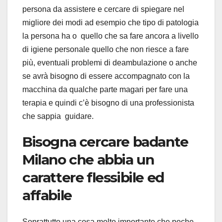
persona da assistere e cercare di spiegare nel
migliore dei modi ad esempio che tipo di patologia
la persona ha o quello che sa fare ancora a livello
di igiene personale quello che non riesce a fare
più, eventuali problemi di deambulazione o anche
se avrà bisogno di essere accompagnato con la
macchina da qualche parte magari per fare una
terapia e quindi c’è bisogno di una professionista
che sappia guidare.
Bisogna cercare badante
Milano che abbia un
carattere flessibile ed
affabile
Soprattutto una cosa molto importante che poche