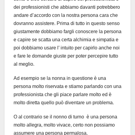
dei professionisti che abbiamo davanti potrebbero
andare d’accordo con la nostra persona cara che
dovranno assistere. Prima di tutto in questo senso
giustamente dobbiamo fargli conoscere la persona
e capire se scatta una certa alchimia e simpatia e
poi dobbiamo usare l’ intuito per capirlo anche noi
e fare le domande giuste per poter percepire tutto
al meglio.
Ad esempio se la nonna in questione è una
persona molto riservata e stiamo parlando con una
professionista che gli piace parlare molto ed è
molto diretta quello può diventare un problema.
O al contrario se il nonno di turno è una persona
molto allegra, molto vivace, certo non possiamo
assumere una persona permalosa.