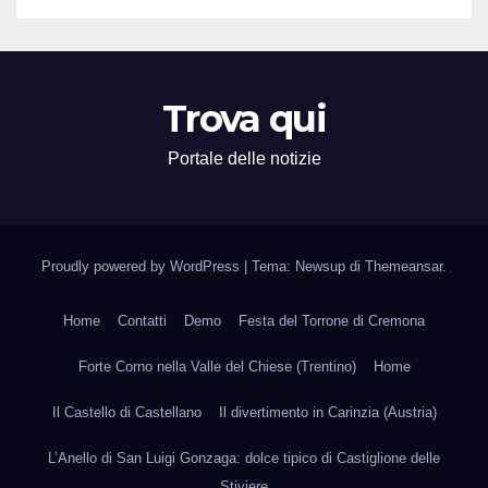
Trova qui
Portale delle notizie
Proudly powered by WordPress
|
Tema: Newsup di
Themeansar
.
Home
Contatti
Demo
Festa del Torrone di Cremona
Forte Corno nella Valle del Chiese (Trentino)
Home
Il Castello di Castellano
Il divertimento in Carinzia (Austria)
L’Anello di San Luigi Gonzaga: dolce tipico di Castiglione delle
Stiviere