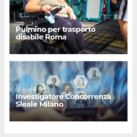
Pulmino per trasporto
disabile Roma
Investigatore Concorrenza
Sleale Milano