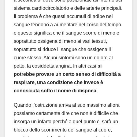
sistema cardiocircolatorio e delle arterie principali.
Il problema è che questi accumuli di adipe nel
sangue tendono a aumentare nel corso del tempo
e questo significa che il sangue scorre di meno e
soprattutto ossigena di meno ai vari tessuti,
soprattutto si riduce il sangue che ossigena il
cuore stesso. Alcuni sintomi sono un dolore al
petto, la cosiddetta angina. In altri casi
si
potrebbe provare un certo senso di difficoltà a
respirare, una condizione che invece è
conosciuta sotto il nome di dispnea
.
Quando l’ostruzione arriva al suo massimo allora
possiamo certamente dire che non è difficile che
insorga un infarto perché a quel punto ci sarà un
blocco dello scorrimento del sangue al cuore,