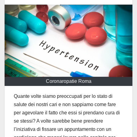
Coronaropatie Roma
Quante volte siamo preoccupati per lo stato di
salute dei nostri cari e non sappiamo come fare
per agevolare il fatto che essi si prendano cura di
se stessi? A volte sarebbe bene prendere
l’iniziativa di fissare un appuntamento con un