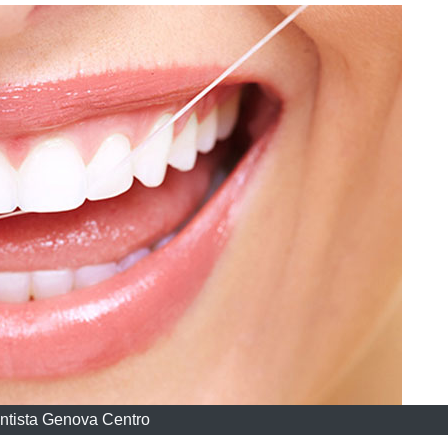
ntista Genova Centro