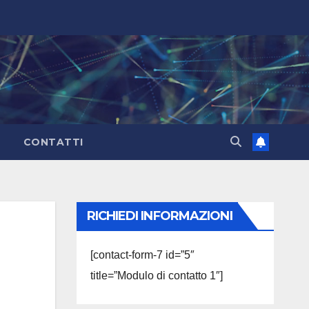
CONTATTI
RICHIEDI INFORMAZIONI
[contact-form-7 id=”5″
title=”Modulo di contatto 1″]