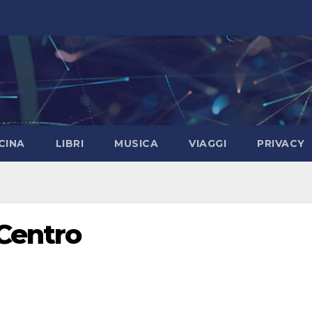
CINA
LIBRI
MUSICA
VIAGGI
PRIVACY
Centro