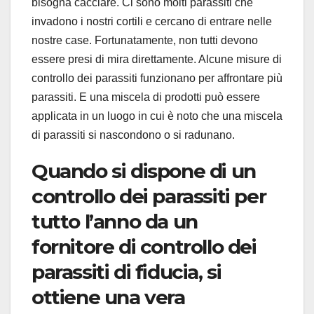
bisogna cacciare. Ci sono molti parassiti che
invadono i nostri cortili e cercano di entrare nelle
nostre case. Fortunatamente, non tutti devono
essere presi di mira direttamente. Alcune misure di
controllo dei parassiti funzionano per affrontare più
parassiti. E una miscela di prodotti può essere
applicata in un luogo in cui è noto che una miscela
di parassiti si nascondono o si radunano.
Quando si dispone di un
controllo dei parassiti per
tutto l’anno da un
fornitore di controllo dei
parassiti di fiducia, si
ottiene una vera