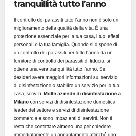
tranquillità tutto l’anno
Il controllo dei parassiti tutto l’anno non è solo un
miglioramento della qualità della vita. È una
protezione essenziale per la tua casa, i tuoi effetti
personali e la tua famiglia. Quando si dispone di
un controllo dei parassiti per tutto l’anno da un
fornitore di controllo dei parassiti di fiducia, si
ottiene una vera tranquillità tutto l’anno. Se
desideri avere maggiori informazioni sul servizio
di disinfestazione o stabilire un servizio per la tua
casa, scrivici.
Molte aziende di disinfestazione a
Milano
con servizi di disinfestazione domestica
leader del settore e servizi di disinfestazione
commerciale sono impazienti di servirti. Non ti
resta che contattare almeno una per chiedere
immediatamente un appuntamento affinché uno