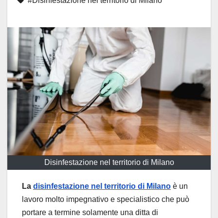
#Disinfestazione nel territorio di Milano
Disinfestazione nel territorio di Milano
La
disinfestazione nel territorio di Milano
è un
lavoro molto impegnativo e specialistico che può
portare a termine solamente una ditta di