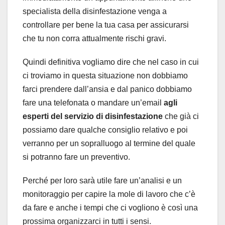
specialista della disinfestazione venga a
controllare per bene la tua casa per assicurarsi
che tu non corra attualmente rischi gravi.
Quindi definitiva vogliamo dire che nel caso in cui
ci troviamo in questa situazione non dobbiamo
farci prendere dall’ansia e dal panico dobbiamo
fare una telefonata o mandare un’email
agli
esperti del servizio di disinfestazione
che già ci
possiamo dare qualche consiglio relativo e poi
verranno per un sopralluogo al termine del quale
si potranno fare un preventivo.
Perché per loro sarà utile fare un’analisi e un
monitoraggio per capire la mole di lavoro che c’è
da fare e anche i tempi che ci vogliono è così una
prossima organizzarci in tutti i sensi.