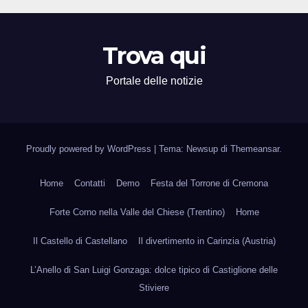
Trova qui
Portale delle notizie
Proudly powered by WordPress
|
Tema: Newsup di
Themeansar
.
Home
Contatti
Demo
Festa del Torrone di Cremona
Forte Corno nella Valle del Chiese (Trentino)
Home
Il Castello di Castellano
Il divertimento in Carinzia (Austria)
L’Anello di San Luigi Gonzaga: dolce tipico di Castiglione delle
Stiviere