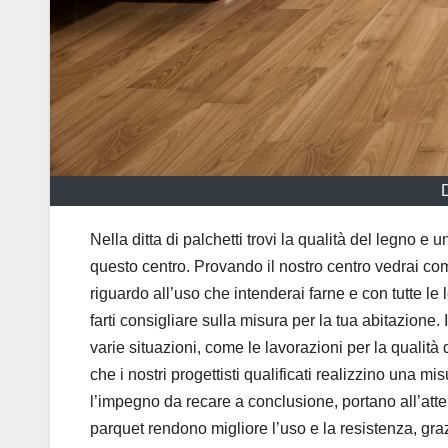
Nella ditta di palchetti trovi la qualità del legno e u
questo centro. Provando il nostro centro vedrai co
riguardo all’uso che intenderai farne e con tutte le
farti consigliare sulla misura per la tua abitazione. 
varie situazioni, come le lavorazioni per la qualità 
che i nostri progettisti qualificati realizzino una mi
l’impegno da recare a conclusione, portano all’atte
parquet rendono migliore l’uso e la resistenza, gra