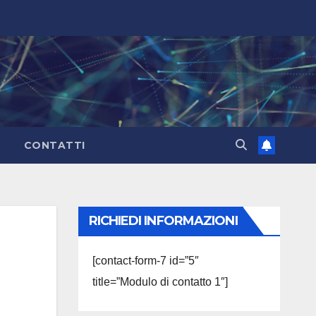
CONTATTI
RICHIEDI INFORMAZIONI
[contact-form-7 id=”5″
title=”Modulo di contatto 1″]