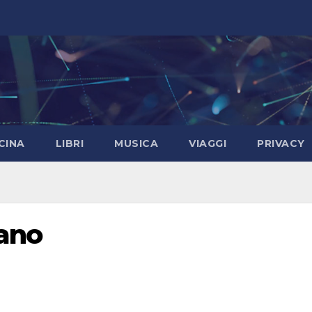
CINA
LIBRI
MUSICA
VIAGGI
PRIVACY
lano