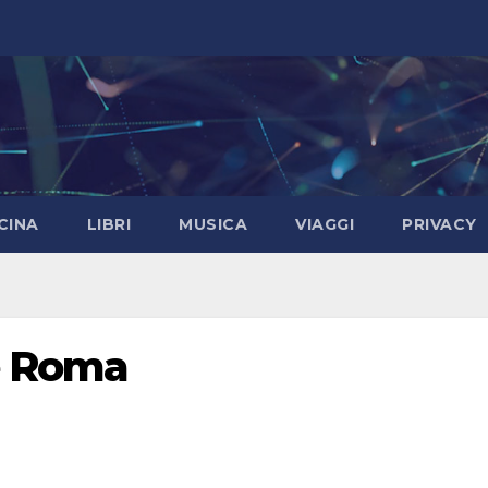
CINA
LIBRI
MUSICA
VIAGGI
PRIVACY
e Roma