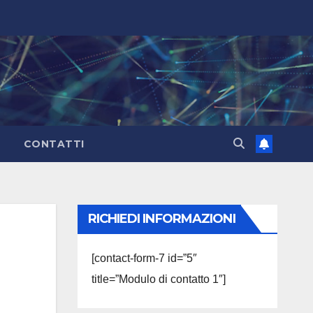
CONTATTI
RICHIEDI INFORMAZIONI
[contact-form-7 id=”5″
title=”Modulo di contatto 1″]