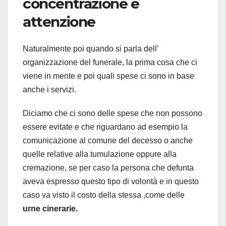
concentrazione e
attenzione
Naturalmente poi quando si parla dell’
organizzazione del funerale, la prima cosa che ci
viene in mente e poi quali spese ci sono in base
anche i servizi.
Diciamo che ci sono delle spese che non possono
essere evitate e che riguardano ad esempio la
comunicazione al comune del decesso o anche
quelle relative alla tumulazione oppure alla
cremazione, se per caso la persona che defunta
aveva espresso questo tipo di volontà e in questo
caso va visto il costo della stessa ,come delle
urne cinerarie.