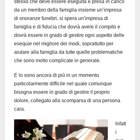
stesso che deve essere eseguita e presa in carico
da un membro della famiglia insieme un’impresa
di onoranze funebri, si spera un’impresa di
famiglia e di fiducia che dovrà avere il compito e
dovrà essere in grado di gestire ogni aspetto delle
esequie nel migliore dei modi, soprattutto per
aiutare alla famiglia da tutte quelle problematiche
che sono molto complicate in generale.
E lo sono ancora di più in un momento
particolarmente difficile nel quale comunque
bisogna essere in grado di gestire il proprio
dolore, collegato alla scomparsa di una persona
cara.
Infatt
i