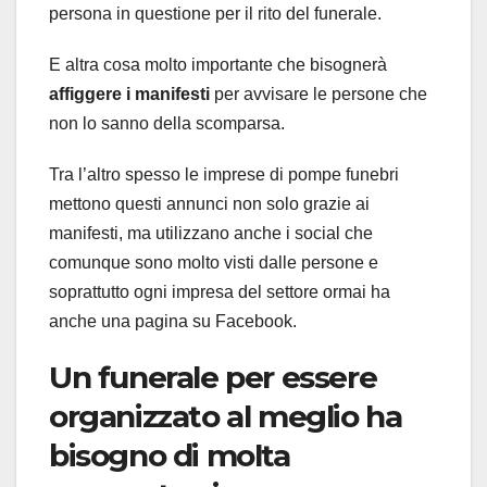
persona in questione per il rito del funerale.
E altra cosa molto importante che bisognerà
affiggere i manifesti
per avvisare le persone che
non lo sanno della scomparsa.
Tra l’altro spesso le imprese di pompe funebri
mettono questi annunci non solo grazie ai
manifesti, ma utilizzano anche i social che
comunque sono molto visti dalle persone e
soprattutto ogni impresa del settore ormai ha
anche una pagina su Facebook.
Un funerale per essere
organizzato al meglio ha
bisogno di molta