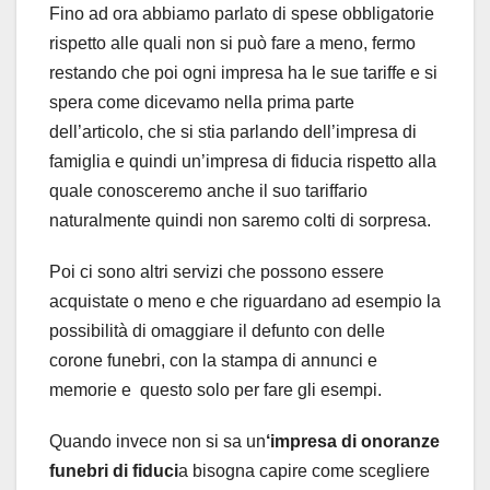
Fino ad ora abbiamo parlato di spese obbligatorie
rispetto alle quali non si può fare a meno, fermo
restando che poi ogni impresa ha le sue tariffe e si
spera come dicevamo nella prima parte
dell’articolo, che si stia parlando dell’impresa di
famiglia e quindi un’impresa di fiducia rispetto alla
quale conosceremo anche il suo tariffario
naturalmente quindi non saremo colti di sorpresa.
Poi ci sono altri servizi che possono essere
acquistate o meno e che riguardano ad esempio la
possibilità di omaggiare il defunto con delle
corone funebri, con la stampa di annunci e
memorie e questo solo per fare gli esempi.
Quando invece non si sa un
‘impresa di onoranze
funebri di fiduci
a bisogna capire come scegliere