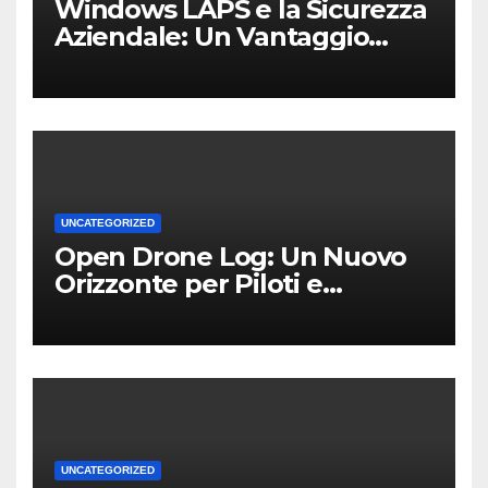
Windows LAPS e la Sicurezza
Aziendale: Un Vantaggio
Competitivo per le PMI Locali
UNCATEGORIZED
Open Drone Log: Un Nuovo
Orizzonte per Piloti e
Professionisti
UNCATEGORIZED