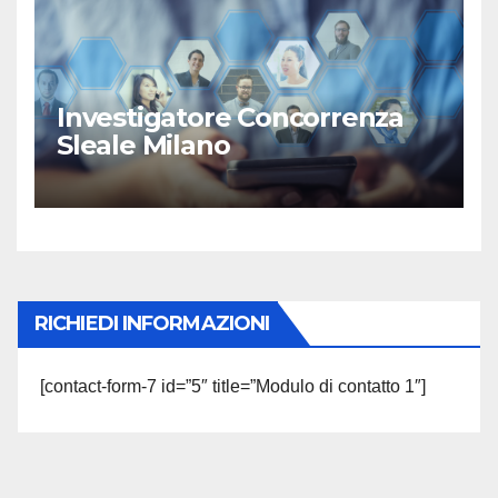
Investigatore Concorrenza
Sleale Milano
RICHIEDI INFORMAZIONI
[contact-form-7 id=”5″ title=”Modulo di contatto 1″]