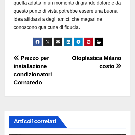
quella adatta in un momento di grande dolore e da
questo punto di vista potrebbe essere una buona
idea affidarsi a degli amici, che magari ne
conoscono qualcuna di fiducia.
Navigazione
Prezzo per
Otoplastica Milano
installazione
costo
articoli
condizionatori
Cornaredo
Articoli correlati