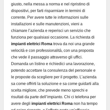
giusto, nella messa a norma e nel ripristino di
dispositivi, per farti risparmiare in termini di
corrente. Per avere tutte le informazioni sulle
installazioni e sulle manutenzioni, vieni a
chiamare l’azienda e reperisci un servizio che
funziona per qualsiasi occasione. La richiesta di
impianti elettrici Roma
trova da noi una grande
velocità e con professionalità, con una proposta
che vede il passaggio attraverso gli uffici.
Domanda un listino e richiedici una lavorazione,
potendo accettare la consulenza del personale e
le proposte da scegliere per il progetto. L’azienda
sa come offrirti la soluzione e sa come guidarti alla
scelta migliore, che prevede meno sprechi e
risultati da parte dell’impianto. Chi ci telefona per
avere degli
impianti elettrici Roma
non ha tempo