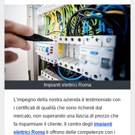
Impianti elettrici Roma
L’impegno della nostra azienda è testimoniato con
i certificati di qualità che sono richiesti dal
mercato, non superando una fascia di prezzo che
fa risparmiare il cliente. Il centro degli
impianti
elettrici Roma
ti offrono delle competenze con i