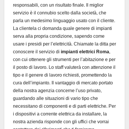
responsabili, con un risultato finale. Il miglior
servizio è il connubio scelto dalla società, che
parla un medesimo linguaggio usato con il cliente.
La clientela ci domanda quale genere di impianti
serva alla propria condizione, sapendo come
usare i presidi per l’elettricità. Chiamate la ditta per
conoscere il servizio di
impianti elettrici Roma
,
con cui ottenere gli strumenti per l’abitazione e per
il posto di lavoro. Lo staff valuterà con attenzione il
tipo e il genere di lavoro richiesti, promettendo la
cura dell’impianto. Il vantaggio di mercato portato
della nostra agenzia concerne l’uso privato,
guardando alle situazioni di vario tipo che
necessitano di componenti e di parti elettriche. Per
i dispositivi a corrente elettrica da installare, la
nostra azienda risponde con gli uffici che vorrai