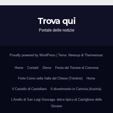
Trova qui
Portale delle notizie
Proudly powered by WordPress
|
Tema: Newsup di
Themeansar
.
Home
Contatti
Demo
Festa del Torrone di Cremona
Forte Corno nella Valle del Chiese (Trentino)
Home
Il Castello di Castellano
Il divertimento in Carinzia (Austria)
L’Anello di San Luigi Gonzaga: dolce tipico di Castiglione delle
Stiviere