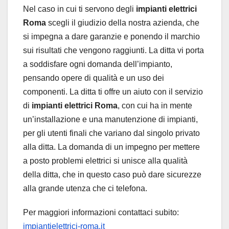
Nel caso in cui ti servono degli
impianti elettrici
Roma
scegli il giudizio della nostra azienda, che
si impegna a dare garanzie e ponendo il marchio
sui risultati che vengono raggiunti. La ditta vi porta
a soddisfare ogni domanda dell’impianto,
pensando opere di qualità e un uso dei
componenti. La ditta ti offre un aiuto con il servizio
di
impianti elettrici Roma
, con cui ha in mente
un’installazione e una manutenzione di impianti,
per gli utenti finali che variano dal singolo privato
alla ditta. La domanda di un impegno per mettere
a posto problemi elettrici si unisce alla qualità
della ditta, che in questo caso può dare sicurezze
alla grande utenza che ci telefona.
Per maggiori informazioni contattaci subito:
impiantielettrici-roma.it