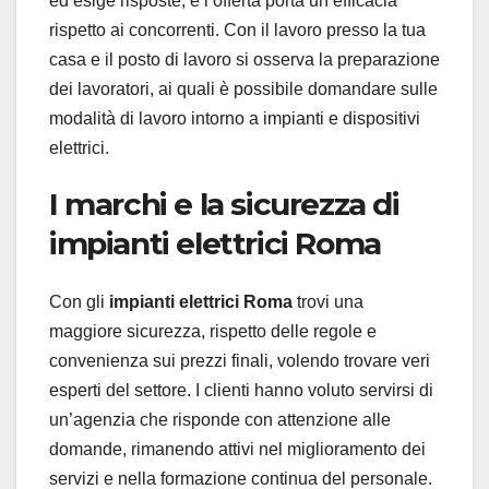
ed esige risposte, e l’offerta porta un’efficacia
rispetto ai concorrenti. Con il lavoro presso la tua
casa e il posto di lavoro si osserva la preparazione
dei lavoratori, ai quali è possibile domandare sulle
modalità di lavoro intorno a impianti e dispositivi
elettrici.
I marchi e la sicurezza di
impianti elettrici Roma
Con gli
impianti elettrici Roma
trovi una
maggiore sicurezza, rispetto delle regole e
convenienza sui prezzi finali, volendo trovare veri
esperti del settore. I clienti hanno voluto servirsi di
un’agenzia che risponde con attenzione alle
domande, rimanendo attivi nel miglioramento dei
servizi e nella formazione continua del personale.