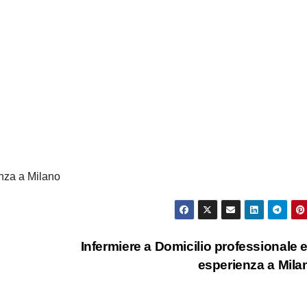
enza a Milano
Infermiere a Domicilio professionale 
esperienza a Mil