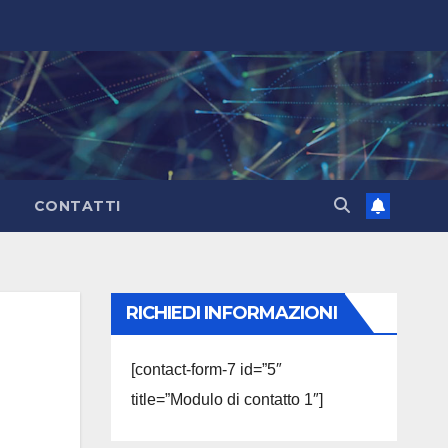
CONTATTI
RICHIEDI INFORMAZIONI
[contact-form-7 id=”5″
title=”Modulo di contatto 1″]