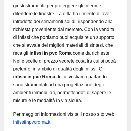
giusti strumenti, per proteggere gli interni e
difendere le finestre. La ditta ha il merito di aver
introdotto dei serramenti solidi, rispondendo alla
richiesta proveniente dal mercato. Con la vendita
di infissi che portiamo puoi acquisire un supporto
che si avvale dei migliori materiali di sintesi, che
reca gli
infissi in pvc Roma
come da richieste.
Nelle scelte di prezzo vedrete cosa tra cui si potrà
preferire, in ambito di qualità degli infissi. Gli
infissi in pvc Roma
di cui vi stiamo parlando
sono strumentali ad una progettazione degli
ambienti immobiliari, permettendoti di sapere le
misure e le modalità in via sicura.
Per maggiori informazioni visita il nostro sito web:
infissiinpvcroma.it