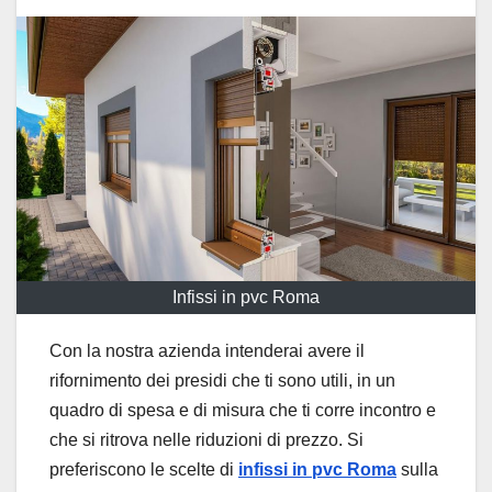
Infissi in pvc Roma
Con la nostra azienda intenderai avere il
rifornimento dei presidi che ti sono utili, in un
quadro di spesa e di misura che ti corre incontro e
che si ritrova nelle riduzioni di prezzo. Si
preferiscono le scelte di
infissi in pvc Roma
sulla