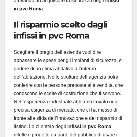
arrivando ad acquistare la sicurezza degli
infissi
in pvc Roma
.
Il risparmio scelto dagli
infissi in pvc Roma
Scegliere il pregio dell’azienda vuol dire
abbassare le spese per gli impianti di sicurezza, e
godere di un clima abitativo all’interno
dell’abitazione. Nelle strutture dell’agenzia potrai
conferire con le persone preposte alla vendita, che
conoscono le scelte di costruzione che ti servono.
Nell’esperienza industriale abbiamo trovato una
precisa esigenza di mercato, che ci ha messo di
fronte alla sfida dell’innovazione e del risparmio di
listino. La clientela degli
infissi in pvc Roma
riflette il progetto da parte del pubblico di usare i