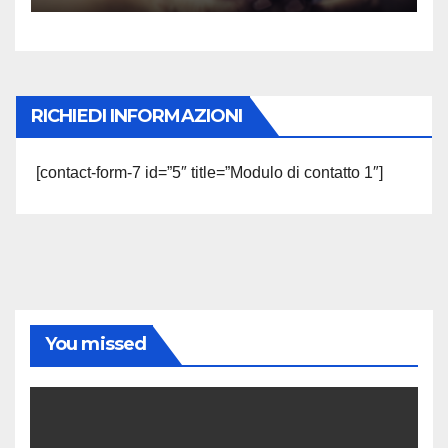
RICHIEDI INFORMAZIONI
[contact-form-7 id=”5″ title=”Modulo di contatto 1″]
You missed