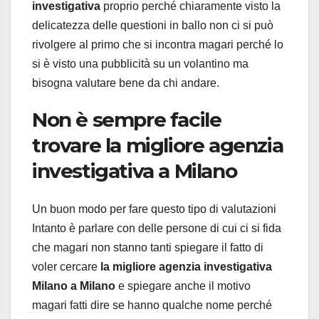
investigativa
proprio perché chiaramente visto la
delicatezza delle questioni in ballo non ci si può
rivolgere al primo che si incontra magari perché lo
si è visto una pubblicità su un volantino ma
bisogna valutare bene da chi andare.
Non è sempre facile
trovare la migliore agenzia
investigativa a Milano
Un buon modo per fare questo tipo di valutazioni
Intanto è parlare con delle persone di cui ci si fida
che magari non stanno tanti spiegare il fatto di
voler cercare
la migliore agenzia investigativa
Milano a Milano
e spiegare anche il motivo
magari fatti dire se hanno qualche nome perché