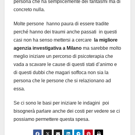
persona che ha semplicemente dei fantasmi ma di
concreto nulla.
Molte persone hanno paura di essere tradite
perché hanno dei traumi anche passati in questi
casi non ha senso mettersi a cercare
la migliore
agenzia investigativa a Milano
ma sarebbe molto
meglio iniziare un percorso di psicoterapia che
vada a scavare le cause di questi stati d’animo e
di questi dubbi che magari soffoca non sia la
persona che le persone che si relazionano ad
essa.
Se ci sono le basi per iniziare le indagini poi
bisognerà parlare anche dei costi per vedere se ci
possiamo permettere questa spesa.