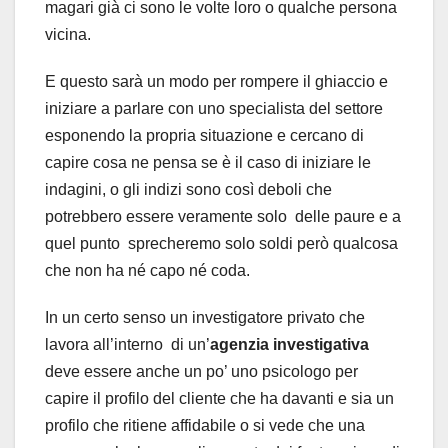
magari già ci sono le volte loro o qualche persona
vicina.
E questo sarà un modo per rompere il ghiaccio e
iniziare a parlare con uno specialista del settore
esponendo la propria situazione e cercano di
capire cosa ne pensa se è il caso di iniziare le
indagini, o gli indizi sono così deboli che
potrebbero essere veramente solo delle paure e a
quel punto sprecheremo solo soldi però qualcosa
che non ha né capo né coda.
In un certo senso un investigatore privato che
lavora all’interno di un’
agenzia investigativa
deve essere anche un po’ uno psicologo per
capire il profilo del cliente che ha davanti e sia un
profilo che ritiene affidabile o si vede che una