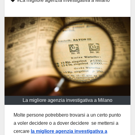
#La migliore agenzia investigativa a Milano
La migliore agenzia investigativa a Milano
Molte persone potrebbero trovarsi a un certo punto
a voler decidere o a dover decidere se mettersi a
cercare
la migliore agenzia investigativa a