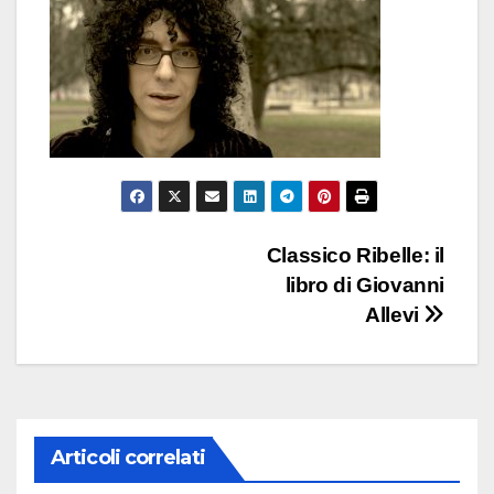
Navigazione
Classico Ribelle: il
libro di Giovanni
articoli
Allevi
Articoli correlati