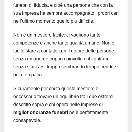
funebri di fiducia, e cioè una persona che con la
sua impresa ha sempre accompagnato i propri cari
nell’ultimo momento quello più difficile.
Non è un mestiere facile: ci vogliono tante
competenze e anche tante qualità umane. Non è
facile stare a contatto con il dolore delle persone
senza rimanerne troppo coinvolti o al contrario
senza staccarsi troppo sembrando troppo freddi e
poco empatici.
Sicuramente per chi fa questo mestiere è
necessario trovare un equilibrio tra i due estremi
descritto sopra e chi opera nelle imprese di
miglior onoranze funebri
ne è perfettamente
consapevole.