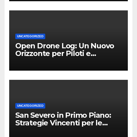
UNCATEGORIZED
Open Drone Log: Un Nuovo
Orizzonte per Piloti e
Professionisti
UNCATEGORIZED
San Severo in Primo Piano:
Strategie Vincenti per le
Attività Locali nei Media del