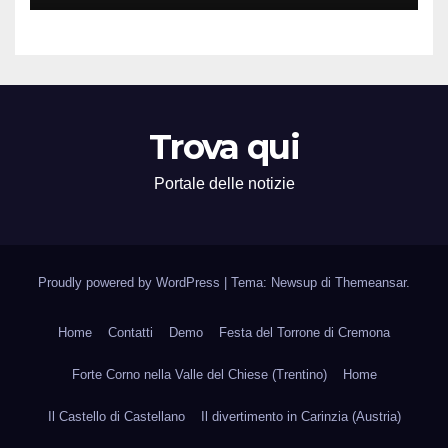
Territorio
Trova qui
Portale delle notizie
Proudly powered by WordPress
|
Tema: Newsup di
Themeansar
.
Home
Contatti
Demo
Festa del Torrone di Cremona
Forte Corno nella Valle del Chiese (Trentino)
Home
Il Castello di Castellano
Il divertimento in Carinzia (Austria)