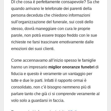
DI che cosa è perfettamente consapevole? Sa che
quando arrivano le telefonate dei parenti della
persona deceduta che chiedono informazioni
sull’organizzazione del funerale, sui costi dello
stesso, dovrà maneggiare con cura le proprie
parole, non potrà essere troppo freddo con le sue
richieste ne farsi trascinare emotivamente dalle
emozioni dei suoi clienti.
Come accennavamo all’inizio spesso le famiglie
hanno un impresario
miglior onoranze funebri
di
fiducia e questo è veramente un vantaggio per
tutte e due le parti. Infatti il rapporto ormai è
consolidato, non c’è bisogno nemmeno più di
parlare tanto che già ci si comprende veramente al
volo solo a guardarsi in faccia.