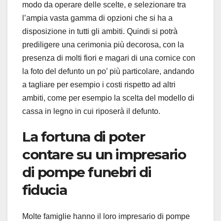
modo da operare delle scelte, e selezionare tra
l’ampia vasta gamma di opzioni che si ha a
disposizione in tutti gli ambiti. Quindi si potrà
prediligere una cerimonia più decorosa, con la
presenza di molti fiori e magari di una cornice con
la foto del defunto un po’ più particolare, andando
a tagliare per esempio i costi rispetto ad altri
ambiti, come per esempio la scelta del modello di
cassa in legno in cui riposerà il defunto.
La fortuna di poter
contare su un impresario
di pompe funebri di
fiducia
Molte famiglie hanno il loro impresario di pompe