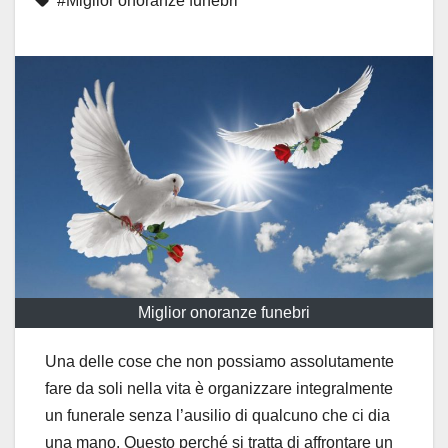
#Miglior onoranze funebri
Miglior onoranze funebri
Una delle cose che non possiamo assolutamente
fare da soli nella vita è organizzare integralmente
un funerale senza l’ausilio di qualcuno che ci dia
una mano. Questo perché si tratta di affrontare un