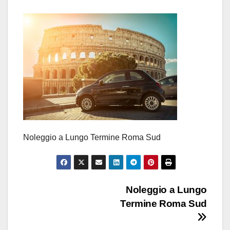
Noleggio a Lungo Termine Roma Sud
Navigazione
Noleggio a Lungo
Termine Roma Sud
articoli