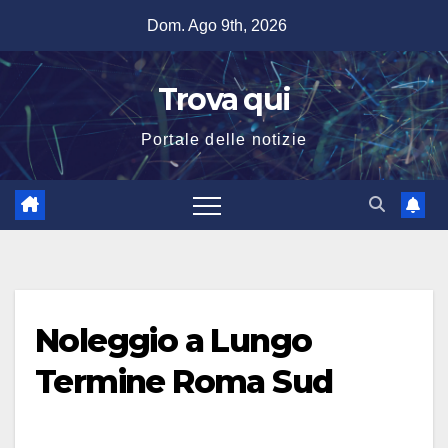
Salta
Dom. Ago 9th, 2026
al
contenuto
Trova qui
Portale delle notizie
Noleggio a Lungo
Termine Roma Sud