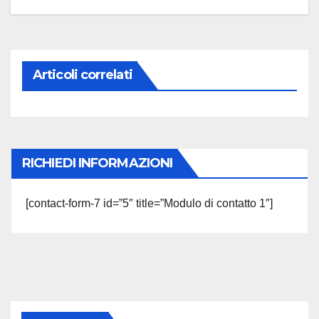
Articoli correlati
RICHIEDI INFORMAZIONI
[contact-form-7 id=”5″ title=”Modulo di contatto 1″]