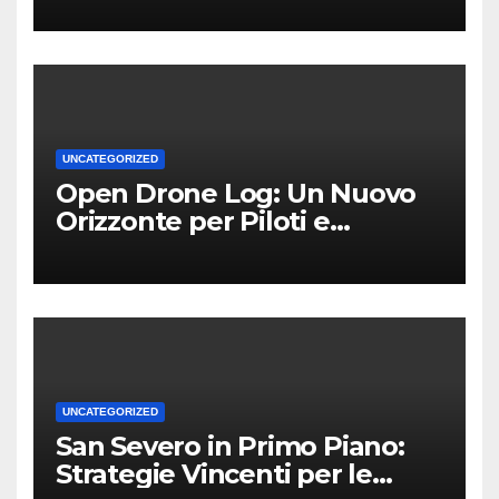
UNCATEGORIZED
Open Drone Log: Un Nuovo
Orizzonte per Piloti e
Professionisti
UNCATEGORIZED
San Severo in Primo Piano:
Strategie Vincenti per le