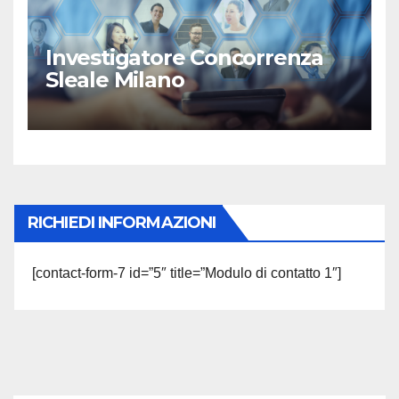
Investigatore Concorrenza
Sleale Milano
RICHIEDI INFORMAZIONI
[contact-form-7 id=”5″ title=”Modulo di contatto 1″]