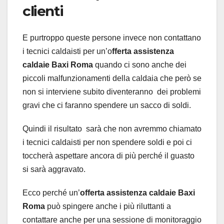
clienti
E purtroppo queste persone invece non contattano
i tecnici caldaisti per un’o
fferta assistenza
caldaie Baxi Roma
quando ci sono anche dei
piccoli malfunzionamenti della caldaia che però se
non si interviene subito diventeranno dei problemi
gravi che ci faranno spendere un sacco di soldi.
Quindi il risultato sarà che non avremmo chiamato
i tecnici caldaisti per non spendere soldi e poi ci
toccherà aspettare ancora di più perché il guasto
si sarà aggravato.
Ecco perché un’
offerta assistenza caldaie Baxi
Roma
può spingere anche i più riluttanti a
contattare anche per una sessione di monitoraggio