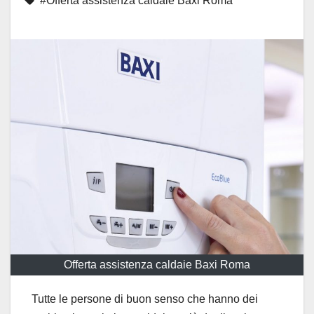
#Offerta assistenza caldaie Baxi Roma
Offerta assistenza caldaie Baxi Roma
Tutte le persone di buon senso che hanno dei