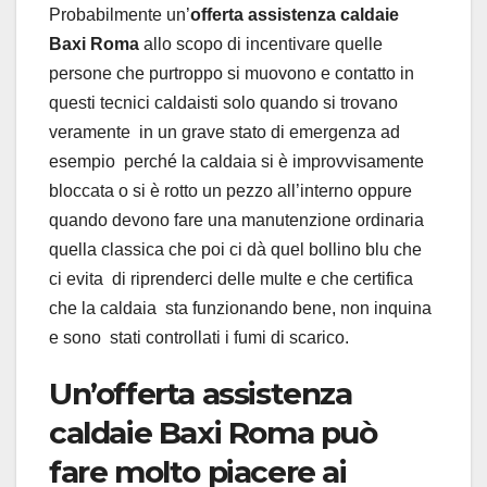
Probabilmente un’
offerta assistenza caldaie
Baxi Roma
allo scopo di incentivare quelle
persone che purtroppo si muovono e contatto in
questi tecnici caldaisti solo quando si trovano
veramente in un grave stato di emergenza ad
esempio perché la caldaia si è improvvisamente
bloccata o si è rotto un pezzo all’interno oppure
quando devono fare una manutenzione ordinaria
quella classica che poi ci dà quel bollino blu che
ci evita di riprenderci delle multe e che certifica
che la caldaia sta funzionando bene, non inquina
e sono stati controllati i fumi di scarico.
Un’offerta assistenza
caldaie Baxi Roma può
fare molto piacere ai