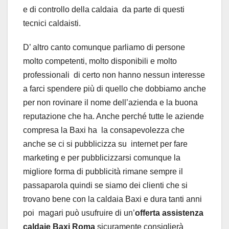
e di controllo della caldaia da parte di questi
tecnici caldaisti.
D’ altro canto comunque parliamo di persone
molto competenti, molto disponibili e molto
professionali di certo non hanno nessun interesse
a farci spendere più di quello che dobbiamo anche
per non rovinare il nome dell’azienda e la buona
reputazione che ha. Anche perché tutte le aziende
compresa la Baxi ha la consapevolezza che
anche se ci si pubblicizza su internet per fare
marketing e per pubblicizzarsi comunque la
migliore forma di pubblicità rimane sempre il
passaparola quindi se siamo dei clienti che si
trovano bene con la caldaia Baxi e dura tanti anni
poi magari può usufruire di un’
offerta assistenza
caldaie Baxi Roma
sicuramente consiglierà