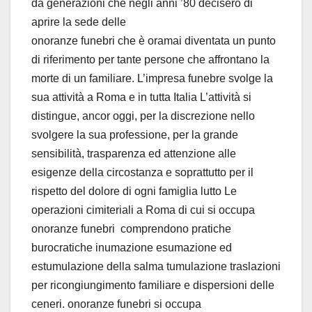
da generazioni che negli anni ’80 decisero di
aprire la sede delle
onoranze funebri che è oramai diventata un punto
di riferimento per tante persone che affrontano la
morte di un familiare. L’impresa funebre svolge la
sua attività a Roma e in tutta Italia L’attività si
distingue, ancor oggi, per la discrezione nello
svolgere la sua professione, per la grande
sensibilità, trasparenza ed attenzione alle
esigenze della circostanza e soprattutto per il
rispetto del dolore di ogni famiglia lutto Le
operazioni cimiteriali a Roma di cui si occupa
onoranze funebri comprendono pratiche
burocratiche inumazione esumazione ed
estumulazione della salma tumulazione traslazioni
per ricongiungimento familiare e dispersioni delle
ceneri. onoranze funebri si occupa