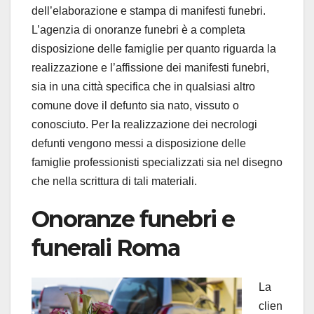
dell’elaborazione e stampa di manifesti funebri.
L’agenzia di onoranze funebri è a completa
disposizione delle famiglie per quanto riguarda la
realizzazione e l’affissione dei manifesti funebri,
sia in una città specifica che in qualsiasi altro
comune dove il defunto sia nato, vissuto o
conosciuto. Per la realizzazione dei necrologi
defunti vengono messi a disposizione delle
famiglie professionisti specializzati sia nel disegno
che nella scrittura di tali materiali.
Onoranze funebri e
funerali Roma
La
clien