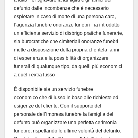
defunto dalle incombenze che è necessario
espletare in caso di morte di una persona cara,
l’agenzia funebre onoranze funebri ha introdotto
un efficiente servizio di disbrigo pratiche funerarie,
sia burocratiche che cimiteriali onoranze funebri
mette a disposizione della propria clientela anni
di esperienza e la possibilità di organizzare
funerali di qualunque tipo, da quelli più economici
a quelli extra lusso
È disponibile sia un servizio funebre
economico che di lusso in base alle richieste ed
esigenze del cliente. Con il supporto del
personale dell’impresa funebre la famiglia del
defunto può organizzare una perfetta cerimonia
funebre, rispettando le ultime volontà del defunto.