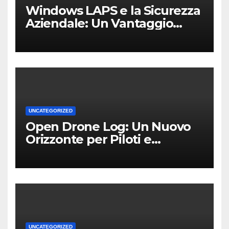
Windows LAPS e la Sicurezza
Aziendale: Un Vantaggio
Competitivo per le PMI Locali
UNCATEGORIZED
Open Drone Log: Un Nuovo
Orizzonte per Piloti e
Professionisti
UNCATEGORIZED