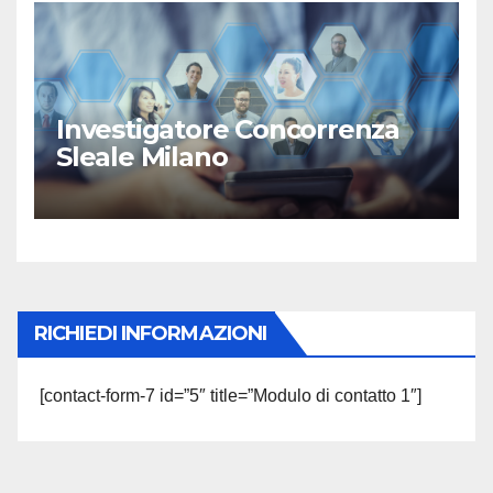
Investigatore Concorrenza
Sleale Milano
RICHIEDI INFORMAZIONI
[contact-form-7 id=”5″ title=”Modulo di contatto 1″]