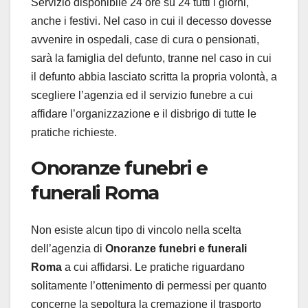
Servizio disponibile 24 ore su 24 tutti i giorni,
anche i festivi. Nel caso in cui il decesso dovesse
avvenire in ospedali, case di cura o pensionati,
sarà la famiglia del defunto, tranne nel caso in cui
il defunto abbia lasciato scritta la propria volontà, a
scegliere l’agenzia ed il servizio funebre a cui
affidare l’organizzazione e il disbrigo di tutte le
pratiche richieste.
Onoranze funebri e
funerali Roma
Non esiste alcun tipo di vincolo nella scelta
dell’agenzia di
Onoranze funebri e funerali
Roma
a cui affidarsi. Le pratiche riguardano
solitamente l’ottenimento di permessi per quanto
concerne la sepoltura la cremazione il trasporto