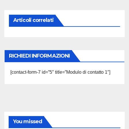
Articoli correlati
RICHIEDI INFORMAZIONI
[contact-form-7 id=”5″ title=”Modulo di contatto 1″]
You missed