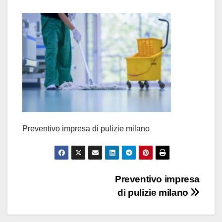
Preventivo impresa di pulizie milano
Navigazione
Preventivo impresa
di pulizie milano
articoli