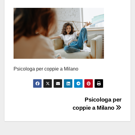
Psicologa per coppie a Milano
Navigazione
Psicologa per
coppie a Milano
articoli