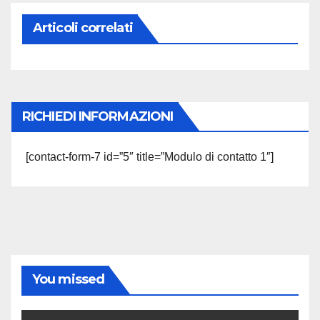
Articoli correlati
RICHIEDI INFORMAZIONI
[contact-form-7 id=”5″ title=”Modulo di contatto 1″]
You missed