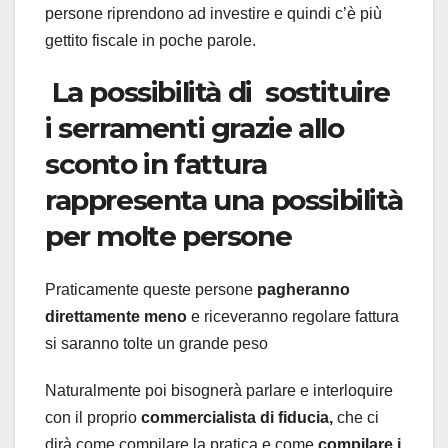
persone riprendono ad investire e quindi c’è più
gettito fiscale in poche parole.
La possibilità di sostituire
i serramenti grazie allo
sconto in fattura
rappresenta una possibilità
per molte persone
Praticamente queste persone
pagheranno
direttamente meno
e riceveranno regolare fattura
si saranno tolte un grande peso
Naturalmente poi bisognerà parlare e interloquire
con il proprio
commercialista di fiducia,
che ci
dirà come compilare la pratica e come
compilare i