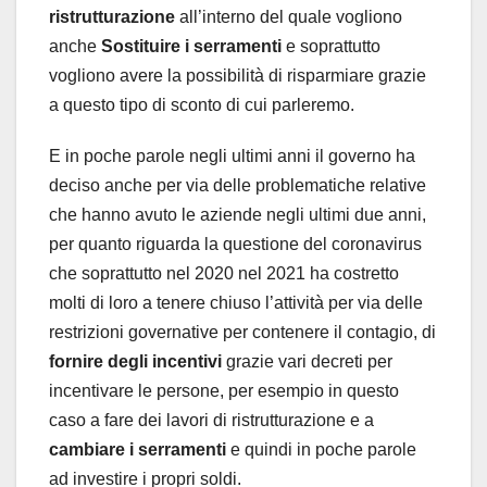
ristrutturazione
all’interno del quale vogliono
anche
Sostituire i serramenti
e soprattutto
vogliono avere la possibilità di risparmiare grazie
a questo tipo di sconto di cui parleremo.
E in poche parole negli ultimi anni il governo ha
deciso anche per via delle problematiche relative
che hanno avuto le aziende negli ultimi due anni,
per quanto riguarda la questione del coronavirus
che soprattutto nel 2020 nel 2021 ha costretto
molti di loro a tenere chiuso l’attività per via delle
restrizioni governative per contenere il contagio, di
fornire degli incentivi
grazie vari decreti per
incentivare le persone, per esempio in questo
caso a fare dei lavori di ristrutturazione e a
cambiare i serramenti
e quindi in poche parole
ad investire i propri soldi.