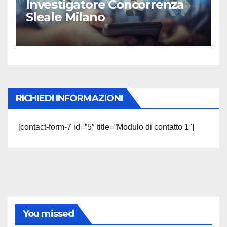
Investigatore Concorrenza
Sleale Milano
RICHIEDI INFORMAZIONI
[contact-form-7 id=”5″ title=”Modulo di contatto 1″]
You missed