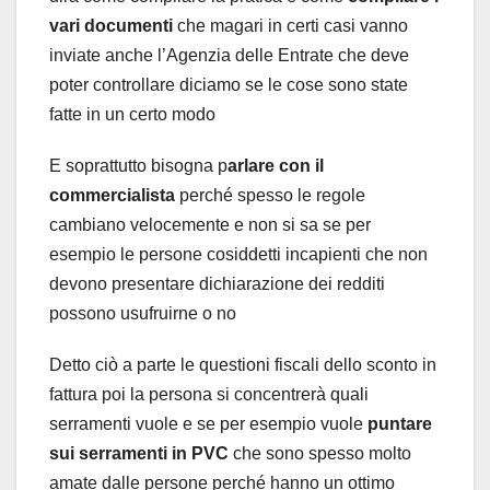
vari documenti
che magari in certi casi vanno
inviate anche l’Agenzia delle Entrate che deve
poter controllare diciamo se le cose sono state
fatte in un certo modo
E soprattutto bisogna p
arlare con il
commercialista
perché spesso le regole
cambiano velocemente e non si sa se per
esempio le persone cosiddetti incapienti che non
devono presentare dichiarazione dei redditi
possono usufruirne o no
Detto ciò a parte le questioni fiscali dello sconto in
fattura poi la persona si concentrerà quali
serramenti vuole e se per esempio vuole
puntare
sui serramenti in PVC
che sono spesso molto
amate dalle persone perché hanno un ottimo