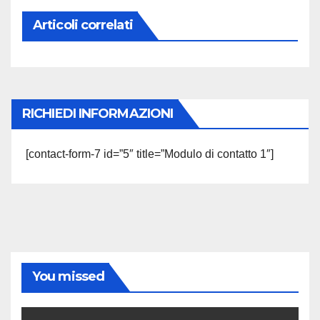
Articoli correlati
RICHIEDI INFORMAZIONI
[contact-form-7 id=”5″ title=”Modulo di contatto 1″]
You missed