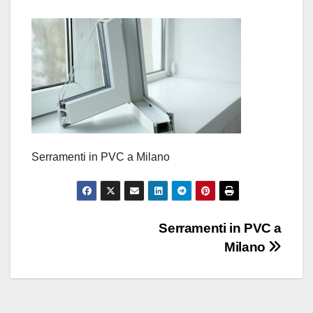
Serramenti in PVC a Milano
Navigazione
Serramenti in PVC a
Milano
articoli