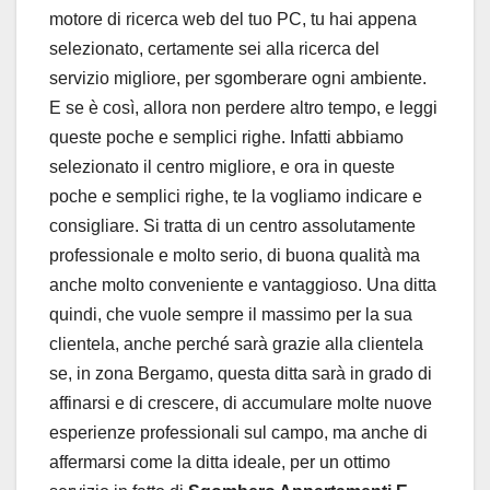
motore di ricerca web del tuo PC, tu hai appena
selezionato, certamente sei alla ricerca del
servizio migliore, per sgomberare ogni ambiente.
E se è così, allora non perdere altro tempo, e leggi
queste poche e semplici righe. Infatti abbiamo
selezionato il centro migliore, e ora in queste
poche e semplici righe, te la vogliamo indicare e
consigliare. Si tratta di un centro assolutamente
professionale e molto serio, di buona qualità ma
anche molto conveniente e vantaggioso. Una ditta
quindi, che vuole sempre il massimo per la sua
clientela, anche perché sarà grazie alla clientela
se, in zona Bergamo, questa ditta sarà in grado di
affinarsi e di crescere, di accumulare molte nuove
esperienze professionali sul campo, ma anche di
affermarsi come la ditta ideale, per un ottimo