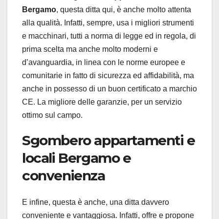
Bergamo
, questa ditta qui, è anche molto attenta
alla qualità. Infatti, sempre, usa i migliori strumenti
e macchinari, tutti a norma di legge ed in regola, di
prima scelta ma anche molto moderni e
d’avanguardia, in linea con le norme europee e
comunitarie in fatto di sicurezza ed affidabilità, ma
anche in possesso di un buon certificato a marchio
CE. La migliore delle garanzie, per un servizio
ottimo sul campo.
Sgombero appartamenti e
locali Bergamo e
convenienza
E infine, questa è anche, una ditta davvero
conveniente e vantaggiosa. Infatti, offre e propone