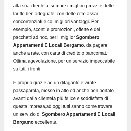
alla sua clientela, sempre i migliori prezzi e delle
tariffe ben adeguate, con delle cifre assai
concorrenziali e coi migliori vantaggi. Per
esempio, sconti e promozioni, offerte e dei
pacchetti ad hoc, per il miglior
Sgombero
Appartamenti E Locali Bergamo
, da pagare
anche a rate, con carta di credito o bancomat.
Ottima agevolazione, per un servizio impeccabile
su tutti i fronti.
E proprio grazie ad un dilagante e virale
passaparola, messo in atto ed anche ben portato
avanti dalla clientela più felice e soddisfatta di
questa impresa,ad oggi tutti sanno come trovare
un servizio di
Sgombero Appartamenti E Locali
Bergamo
eccellente.