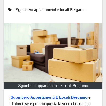
#Sgombero appartamenti e locali Bergamo
Sgombero appartamenti e locali Bergamo
Sgombero Appartamenti E Locali Bergamo
e
dintorni: se è proprio questa la voce che, nel tuo