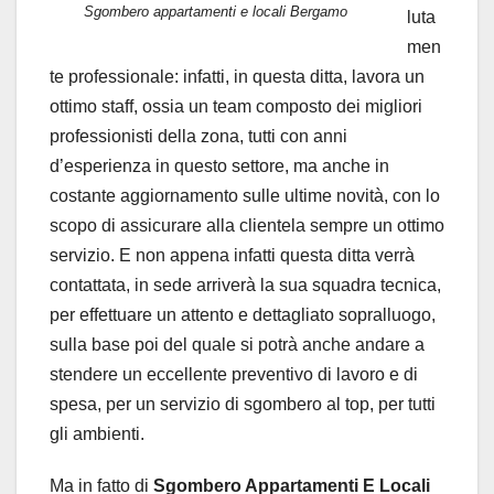
Sgombero appartamenti e locali Bergamo
luta
men
te professionale: infatti, in questa ditta, lavora un
ottimo staff, ossia un team composto dei migliori
professionisti della zona, tutti con anni
d’esperienza in questo settore, ma anche in
costante aggiornamento sulle ultime novità, con lo
scopo di assicurare alla clientela sempre un ottimo
servizio. E non appena infatti questa ditta verrà
contattata, in sede arriverà la sua squadra tecnica,
per effettuare un attento e dettagliato sopralluogo,
sulla base poi del quale si potrà anche andare a
stendere un eccellente preventivo di lavoro e di
spesa, per un servizio di sgombero al top, per tutti
gli ambienti.
Ma in fatto di
Sgombero Appartamenti E Locali