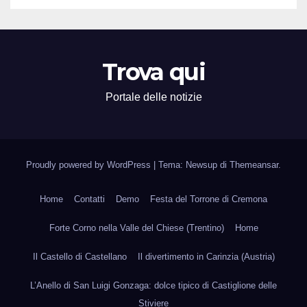
Trova qui
Portale delle notizie
Proudly powered by WordPress
|
Tema: Newsup di
Themeansar
.
Home
Contatti
Demo
Festa del Torrone di Cremona
Forte Corno nella Valle del Chiese (Trentino)
Home
Il Castello di Castellano
Il divertimento in Carinzia (Austria)
L’Anello di San Luigi Gonzaga: dolce tipico di Castiglione delle
Stiviere