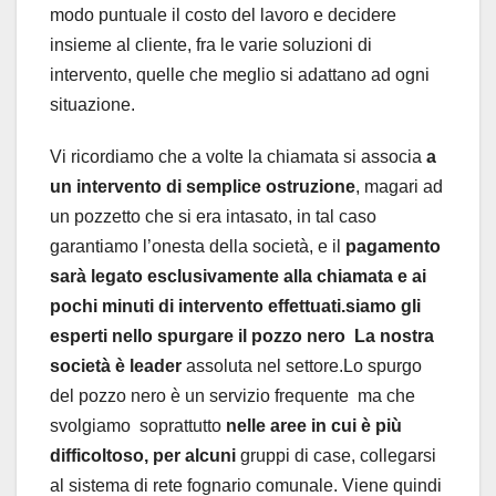
modo puntuale il costo del lavoro e decidere
insieme al cliente, fra le varie soluzioni di
intervento, quelle che meglio si adattano ad ogni
situazione.
Vi ricordiamo che a volte la chiamata si associa
a
un intervento di semplice ostruzione
, magari ad
un pozzetto che si era intasato, in tal caso
garantiamo l’onesta della società, e il
pagamento
sarà legato esclusivamente alla chiamata e ai
pochi minuti di intervento effettuati.siamo gli
esperti nello spurgare il pozzo nero La nostra
società è leader
assoluta nel settore.Lo spurgo
del pozzo nero è un servizio frequente ma che
svolgiamo soprattutto
nelle aree in cui è più
difficoltoso, per alcuni
gruppi di case, collegarsi
al sistema di rete fognario comunale. Viene quindi