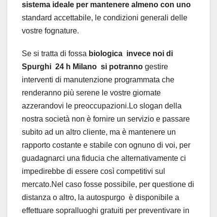
sistema ideale per mantenere almeno con uno
standard accettabile, le condizioni generali delle
vostre fognature.
Se si tratta di fossa
biologica invece noi di
Spurghi 24 h Milano si potranno
gestire
interventi di manutenzione programmata che
renderanno più serene le vostre giornate
azzerandovi le preoccupazioni.Lo slogan della
nostra società non è fornire un servizio e passare
subito ad un altro cliente, ma è mantenere un
rapporto costante e stabile con ognuno di voi, per
guadagnarci una fiducia che alternativamente ci
impedirebbe di essere così competitivi sul
mercato.Nel caso fosse possibile, per questione di
distanza o altro, la autospurgo è disponibile a
effettuare sopralluoghi gratuiti per preventivare in