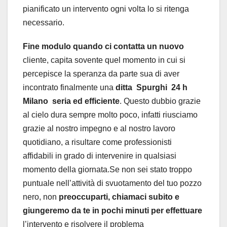
pianificato un intervento ogni volta lo si ritenga
necessario.
Fine modulo quando ci contatta un nuovo
cliente, capita sovente quel momento in cui si
percepisce la speranza da parte sua di aver
incontrato finalmente una
ditta Spurghi 24 h
Milano seria ed efficiente
. Questo dubbio grazie
al cielo dura sempre molto poco, infatti riusciamo
grazie al nostro impegno e al nostro lavoro
quotidiano, a risultare come professionisti
affidabili in grado di intervenire in qualsiasi
momento della giornata.Se non sei stato troppo
puntuale nell’attività di svuotamento del tuo pozzo
nero, non
preoccuparti, chiamaci subito e
giungeremo da te in pochi minuti per effettuare
l’intervento e risolvere il problema