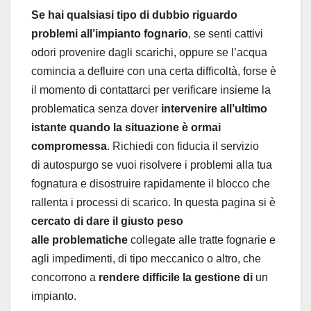
Se hai qualsiasi tipo di dubbio riguardo
problemi all’impianto fognario
, se senti cattivi
odori provenire dagli scarichi, oppure se l’acqua
comincia a defluire con una certa difficoltà, forse è
il momento di contattarci per verificare insieme la
problematica senza dover
intervenire all’ultimo
istante quando la situazione è ormai
compromessa
. Richiedi con fiducia il servizio
di autospurgo se vuoi risolvere i problemi alla tua
fognatura e disostruire rapidamente il blocco che
rallenta i processi di scarico. In questa pagina si è
cercato di dare il giusto peso
alle problematiche
collegate alle tratte fognarie e
agli impedimenti, di tipo meccanico o altro, che
concorrono a
rendere difficile la gestione di
un
impianto.