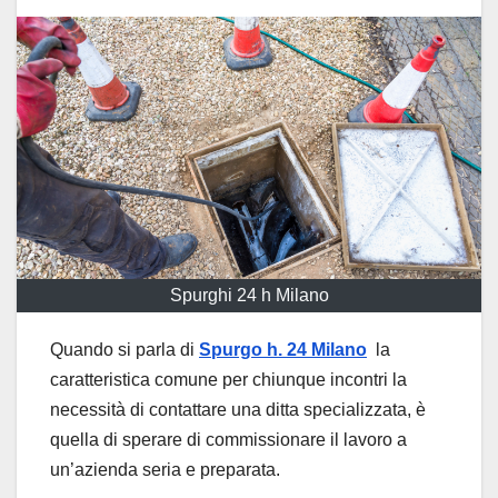
Spurghi 24 h Milano
Quando si parla di
Spurgo h. 24 Milano
la
caratteristica comune per chiunque incontri la
necessità di contattare una ditta specializzata, è
quella di sperare di commissionare il lavoro a
un’azienda seria e preparata.