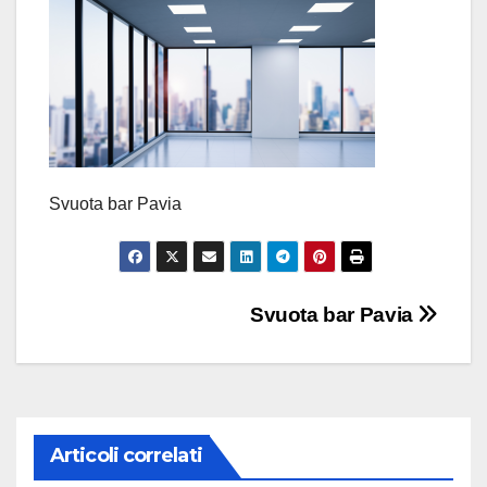
Svuota bar Pavia
Navigazione
Svuota bar Pavia
articoli
Articoli correlati