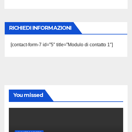
RICHIEDI INFORMAZIONI
[contact-form-7 id=”5″ title=”Modulo di contatto 1″]
You missed