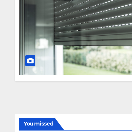
You missed