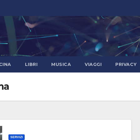
CINA
LIBRI
MUSICA
VIAGGI
PRIVACY
ma
SERVIZI