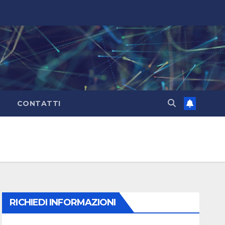
CONTATTI
RICHIEDI INFORMAZIONI