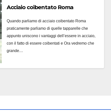
Acciaio coibentato Roma
Quando parliamo di acciaio coibentato Roma
praticamente parliamo di quelle tapparelle che
appunto uniscono i vantaggi dell’essere in acciaio,
con il fatto di essere coibentati e Ora vedremo che
grande…