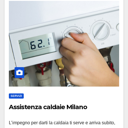
SERVIZI
Assistenza caldaie Milano
L’impegno per darti la caldaia ti serve e arriva subito,