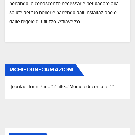
portando le conoscenze necessarie per badare alla
salute del tuo boiler e partendo dall’installazione e
dalle regole di utilizzo. Attraverso…
RICHIEDI INFORMAZIONI
[contact-form-7 id=”5″ title=”Modulo di contatto 1″]