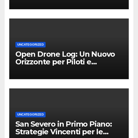
UNCATEGORIZED
Open Drone Log: Un Nuovo
Orizzonte per Piloti e
Professionisti
UNCATEGORIZED
San Severo in Primo Piano:
Strategie Vincenti per le