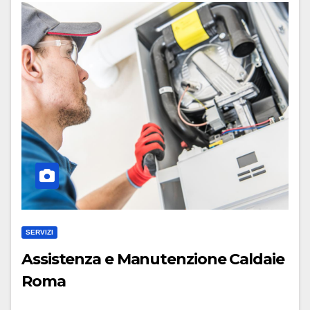
SERVIZI
Assistenza e Manutenzione Caldaie
Roma