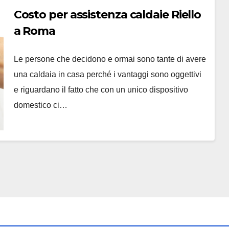
Costo per assistenza caldaie Riello
a Roma
Le persone che decidono e ormai sono tante di avere
una caldaia in casa perché i vantaggi sono oggettivi
e riguardano il fatto che con un unico dispositivo
domestico ci…