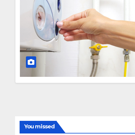
You missed