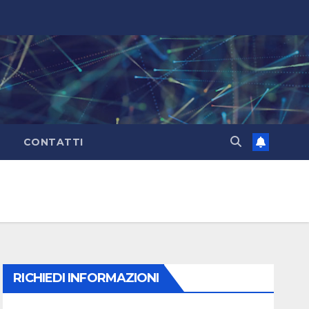
CONTATTI
RICHIEDI INFORMAZIONI