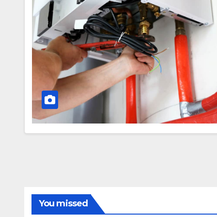
You missed