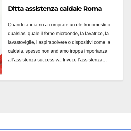
Ditta assistenza caldaie Roma
Quando andiamo a comprare un elettrodomestico
qualsiasi quale il forno microonde, la lavatrice, la
lavastoviglie, l’aspirapolvere o dispositivi come la
caldaia, spesso non andiamo troppa importanza
all’assistenza successiva. Invece l’assistenza…