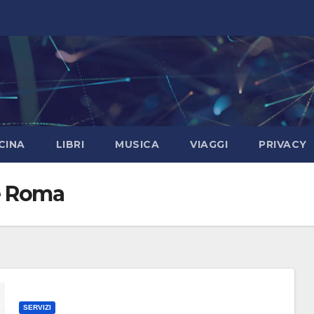
CINA
LIBRI
MUSICA
VIAGGI
PRIVACY
ie Roma
SERVIZI