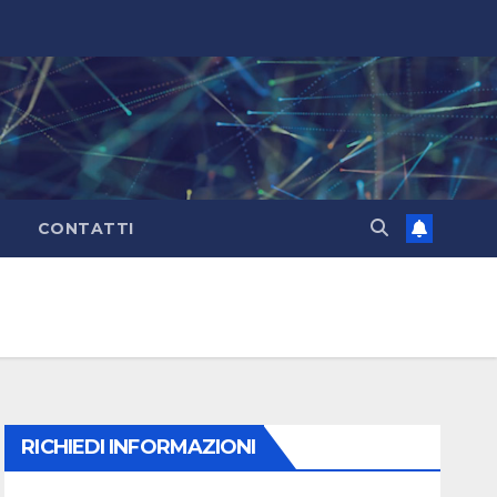
CONTATTI
RICHIEDI INFORMAZIONI