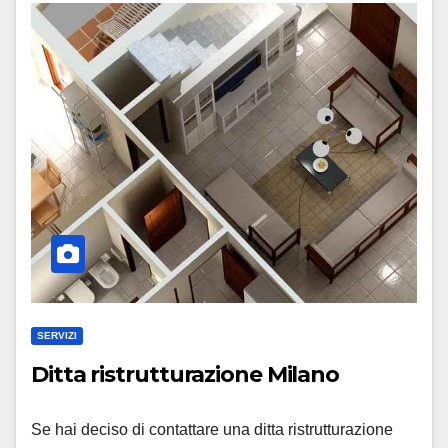
SERVIZI
Ditta ristrutturazione Milano
Se hai deciso di contattare una ditta ristrutturazione