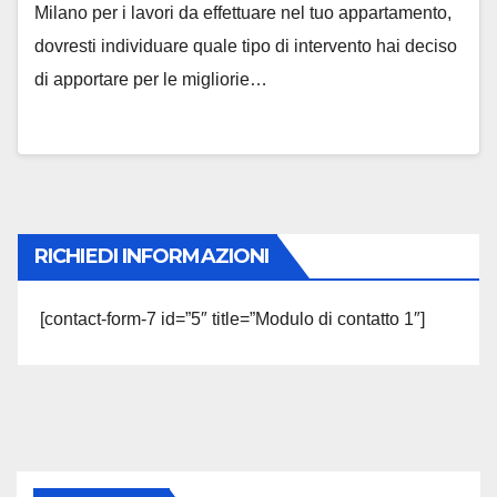
Milano per i lavori da effettuare nel tuo appartamento,
dovresti individuare quale tipo di intervento hai deciso
di apportare per le migliorie…
RICHIEDI INFORMAZIONI
[contact-form-7 id=”5″ title=”Modulo di contatto 1″]