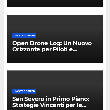
UNCATEGORIZED
Open Drone Log: Un Nuovo
Orizzonte per Piloti e
Professionisti
UNCATEGORIZED
San Severo in Primo Piano:
Strategie Vincenti per le