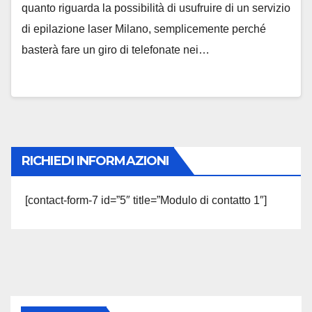
quanto riguarda la possibilità di usufruire di un servizio
di epilazione laser Milano, semplicemente perché
basterà fare un giro di telefonate nei…
RICHIEDI INFORMAZIONI
[contact-form-7 id=”5″ title=”Modulo di contatto 1″]