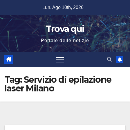
Salta
Lun. Ago 10th, 2026
al
contenuto
Trova qui
Portale delle notizie
Tag:
Servizio di epilazione
laser Milano