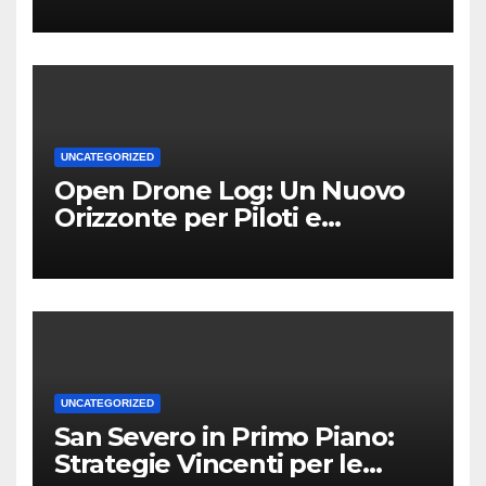
UNCATEGORIZED
Open Drone Log: Un Nuovo
Orizzonte per Piloti e
Professionisti
UNCATEGORIZED
San Severo in Primo Piano:
Strategie Vincenti per le