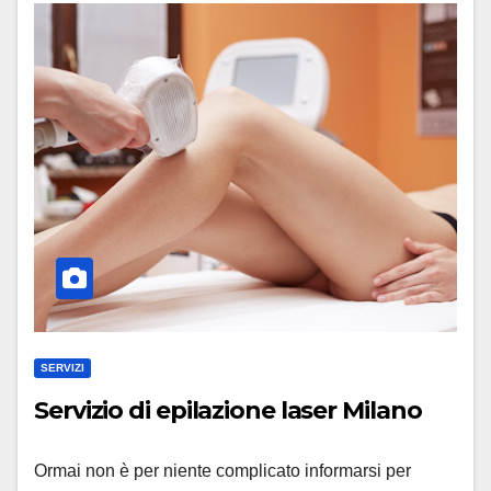
SERVIZI
Servizio di epilazione laser Milano
Ormai non è per niente complicato informarsi per