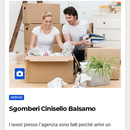
SERVIZI
Sgomberi Cinisello Balsamo
I lavori presso l’agenzia sono fatti perché arrivi un