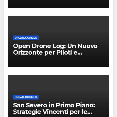
UNCATEGORIZED
Open Drone Log: Un Nuovo
Orizzonte per Piloti e
Professionisti
UNCATEGORIZED
San Severo in Primo Piano:
Strategie Vincenti per le