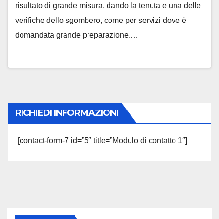
risultato di grande misura, dando la tenuta e una delle
verifiche dello sgombero, come per servizi dove è
domandata grande preparazione.…
RICHIEDI INFORMAZIONI
[contact-form-7 id=”5″ title=”Modulo di contatto 1″]