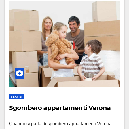
SERVIZI
Sgombero appartamenti Verona
Quando si parla di sgombero appartamenti Verona