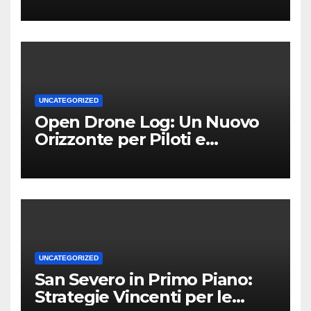
UNCATEGORIZED
Open Drone Log: Un Nuovo
Orizzonte per Piloti e
Professionisti
UNCATEGORIZED
San Severo in Primo Piano:
Strategie Vincenti per le