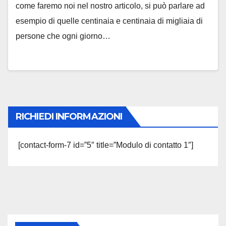
come faremo noi nel nostro articolo, si può parlare ad
esempio di quelle centinaia e centinaia di migliaia di
persone che ogni giorno…
RICHIEDI INFORMAZIONI
[contact-form-7 id=”5″ title=”Modulo di contatto 1″]